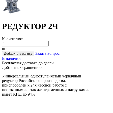
РЕДУКТОР 2Ч
Количество:
шт
Задать вопрос
Добавить в заявку
В наличии
Бесплатная доставка до двери
Добавить к сравнению
Универсальный одноступенчатый червячный
редуктор Российского производства,
приспособлен к 24х часовой работе с
постоянными, а так же переменными нагрузками,
имеет КПД до 94%