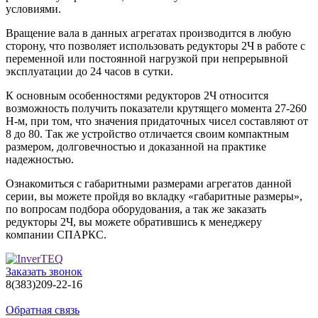
условиями.
Вращение вала в данных агрегатах производится в любую
сторону, что позволяет использовать редукторы 2Ч в работе с
переменной или постоянной нагрузкой при непрерывной
эксплуатации до 24 часов в сутки.
К основным особенностями редукторов 2Ч относится
возможность получить показатели крутящего момента 27-260
Н-м, при том, что значения придаточных чисел составляют от
8 до 80. Так же устройство отличается своим компактным
размером, долговечностью и доказанной на практике
надежностью.
Ознакомиться с габаритными размерами агрегатов данной
серии, вы можете пройдя во вкладку «габаритные размеры»,
по вопросам подбора оборудования, а так же заказать
редукторы 2Ч, вы можете обратившись к менеджеру
компании СПАРКС.
Заказать звонок
8(383)209-22-16
Обратная связь