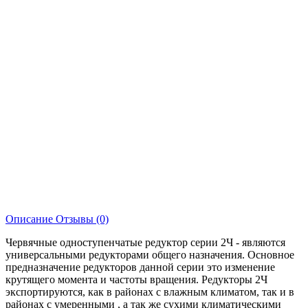
Описание
Отзывы (0)
Червячные одноступенчатые редуктор серии 2Ч - являются
универсальными редукторами общего назначения. Основное
предназначение редукторов данной серии это изменение
крутящего момента и частоты вращения. Редукторы 2Ч
экспортируются, как в районах с влажным климатом, так и в
районах с умеренными , а так же сухими климатическими